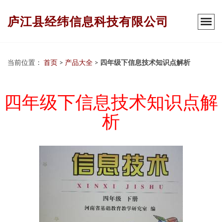
庐江县经纬信息科技有限公司
当前位置：
首页
>
产品大全
>
四年级下信息技术知识点解析
四年级下信息技术知识点解
析