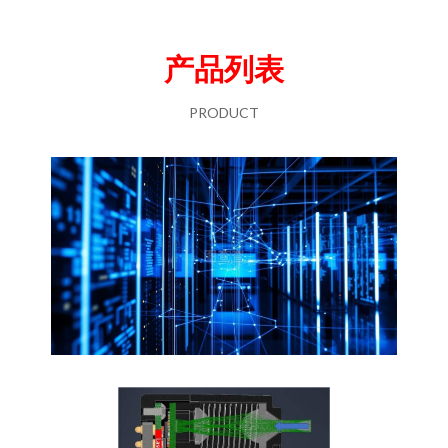
产品列表
PRODUCT