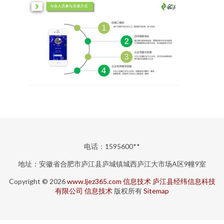
电话：1595600**
地址：安徽省合肥市庐江县庐城镇城西庐江大市场A区9幢9室
Copyright © 2026
www.ljez365.com
信息技术
庐江县经纬信息科技
有限公司
信息技术
版权所有
Sitemap